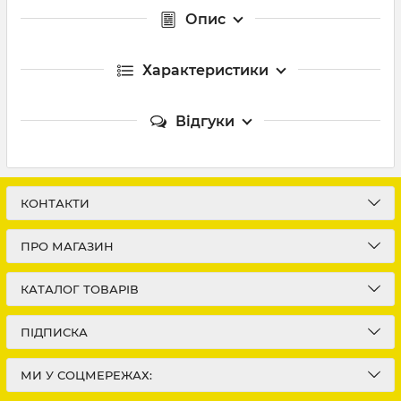
Опис
Характеристики
Відгуки
КОНТАКТИ
ПРО МАГАЗИН
КАТАЛОГ ТОВАРІВ
ПІДПИСКА
МИ У СОЦМЕРЕЖАХ: