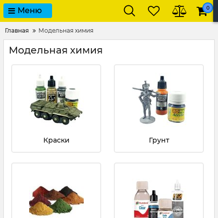
0
Меню
Главная
Модельная химия
Модельная химия
Краски
Грунт